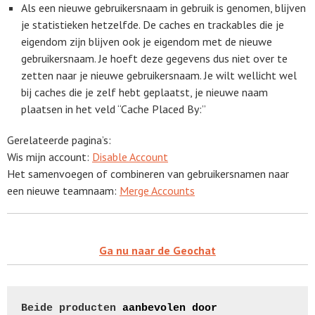
Als een nieuwe gebruikersnaam in gebruik is genomen, blijven
je statistieken hetzelfde. De caches en trackables die je
eigendom zijn blijven ook je eigendom met de nieuwe
gebruikersnaam. Je hoeft deze gegevens dus niet over te
zetten naar je nieuwe gebruikersnaam. Je wilt wellicht wel
bij caches die je zelf hebt geplaatst, je nieuwe naam
plaatsen in het veld “Cache Placed By:”
Gerelateerde pagina’s:
Wis mijn account:
Disable Account
Het samenvoegen of combineren van gebruikersnamen naar
een nieuwe teamnaam:
Merge Accounts
Ga nu naar de Geochat
Beide producten
 a
anbevolen door 