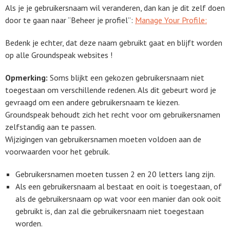
Als je je gebruikersnaam wil veranderen, dan kan je dit zelf doen
door te gaan naar “Beheer je profiel”:
Manage Your Profile:
Bedenk je echter, dat deze naam gebruikt gaat en blijft worden
op alle Groundspeak websites !
Opmerking:
Soms blijkt een gekozen gebruikersnaam niet
toegestaan om verschillende redenen. Als dit gebeurt word je
gevraagd om een andere gebruikersnaam te kiezen.
Groundspeak behoudt zich het recht voor om gebruikersnamen
zelfstandig aan te passen.
Wijzigingen van gebruikersnamen moeten voldoen aan de
voorwaarden voor het gebruik.
Gebruikersnamen moeten tussen 2 en 20 letters lang zijn.
Als een gebruikersnaam al bestaat en ooit is toegestaan, of
als de gebruikersnaam op wat voor een manier dan ook ooit
gebruikt is, dan zal die gebruikersnaam niet toegestaan
worden.