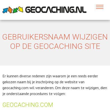
GEBRUIKERSNAAM WIJZIGEN
OP DE GEOCACHING SITE
Er kunnen diverse redenen zijn waarom je een reeds eerder
gekozen naam bij je inschrijving op de website van
geocaching.com wil veranderen. Om deze naam te wijzigen, dien
je onderstaande procedures te volgen:
GEOCACHING.COM